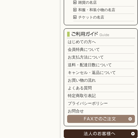
雑貨の名店
和服・和装小物の名店
チケットの名店
はじめての方へ
会員特典について
お支払方法について
送料・配達日数について
キャンセル・返品について
お買い物の流れ
よくある質問
特定商取引表記
プライバシーポリシー
お問合せ