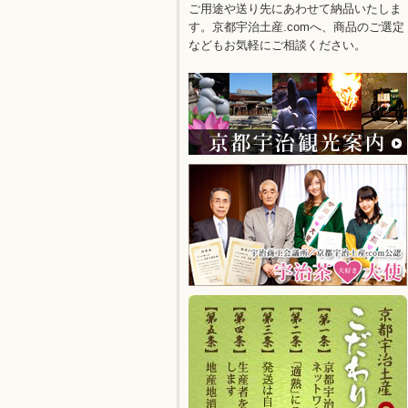
ご用途や送り先にあわせて納品いたしま
す。京都宇治土産.comへ、商品のご選定
などもお気軽にご相談ください。