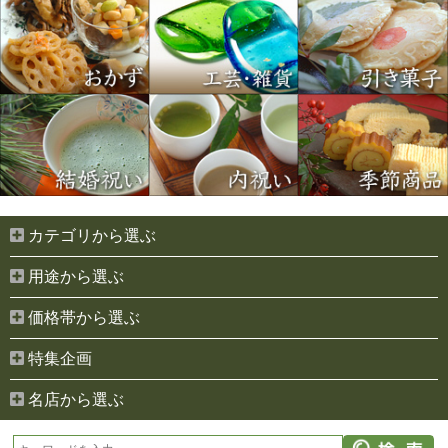
カテゴリから選ぶ
用途から選ぶ
価格帯から選ぶ
特集企画
名店から選ぶ