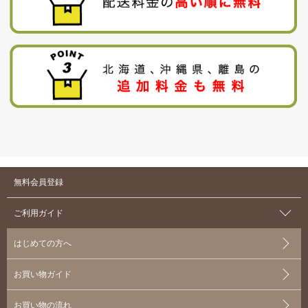
無料会員登録
ご利用ガイド
はじめての方へ
お買い物ガイド
お買い物の流れ