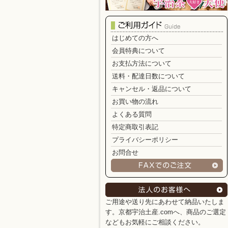
はじめての方へ
会員特典について
お支払方法について
送料・配達日数について
キャンセル・返品について
お買い物の流れ
よくある質問
特定商取引表記
プライバシーポリシー
お問合せ
ご用途や送り先にあわせて納品いたしま
す。京都宇治土産.comへ、商品のご選定
などもお気軽にご相談ください。