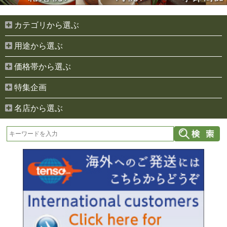
カテゴリから選ぶ
用途から選ぶ
価格帯から選ぶ
特集企画
名店から選ぶ