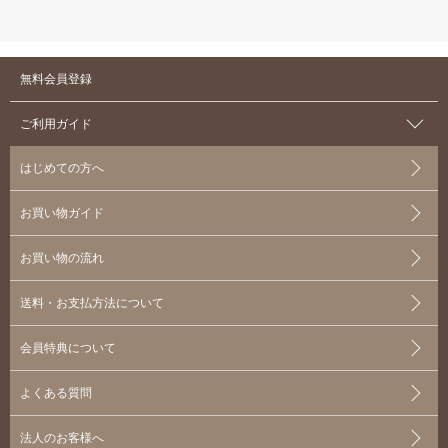
無料会員登録
ご利用ガイド
はじめての方へ
お買い物ガイド
お買い物の流れ
送料・お支払方法について
会員特典について
よくある質問
法人のお客様へ