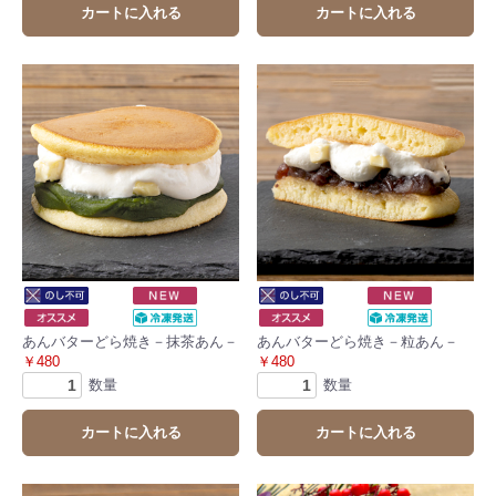
カートに入れる
カートに入れる
あんバターどら焼き－抹茶あん－
あんバターどら焼き－粒あん－
￥480
￥480
数量
数量
カートに入れる
カートに入れる