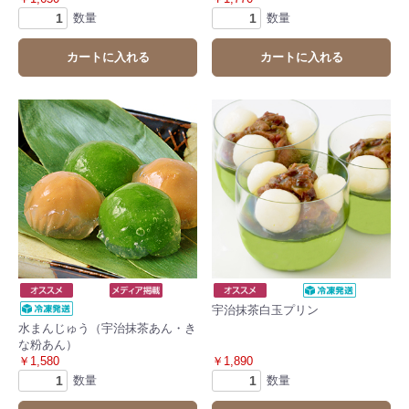
数量
数量
カートに入れる
カートに入れる
宇治抹茶白玉プリン
水まんじゅう（宇治抹茶あん・き
な粉あん）
￥1,580
￥1,890
数量
数量