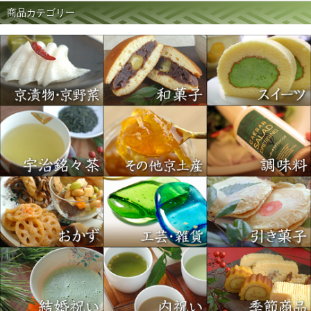
商品カテゴリー