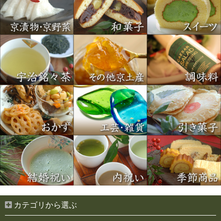
カテゴリから選ぶ