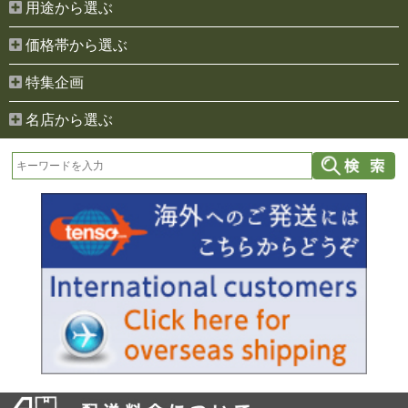
用途から選ぶ
価格帯から選ぶ
特集企画
名店から選ぶ