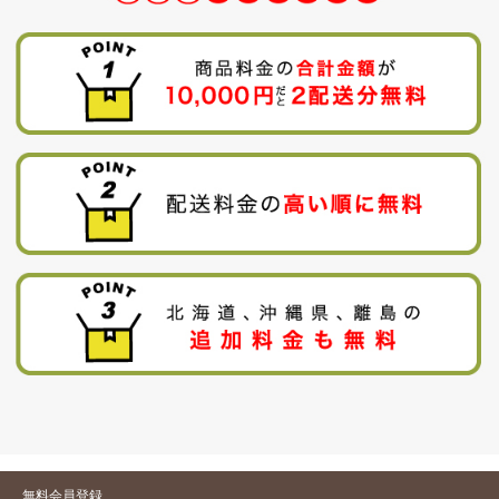
無料会員登録