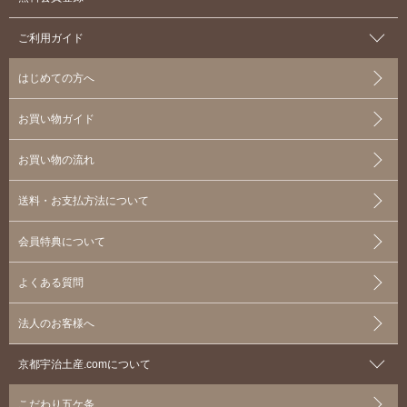
ご利用ガイド
はじめての方へ
お買い物ガイド
お買い物の流れ
送料・お支払方法について
会員特典について
よくある質問
法人のお客様へ
京都宇治土産.comについて
こだわり五ケ条