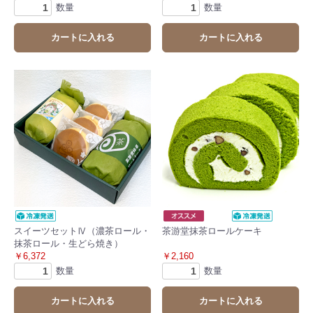
数量
数量
カートに入れる
カートに入れる
お買い物を続ける
カートへ進む
スイーツセットⅣ（濃茶ロール・
茶游堂抹茶ロールケーキ
抹茶ロール・生どら焼き）
￥6,372
￥2,160
数量
数量
カートに入れる
カートに入れる