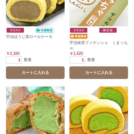
宇治ほうじ茶ロールケーキ
宇治抹茶フィナンシェ くまっち
ゃ
￥2,160
￥1,620
数量
数量
カートに入れる
カートに入れる