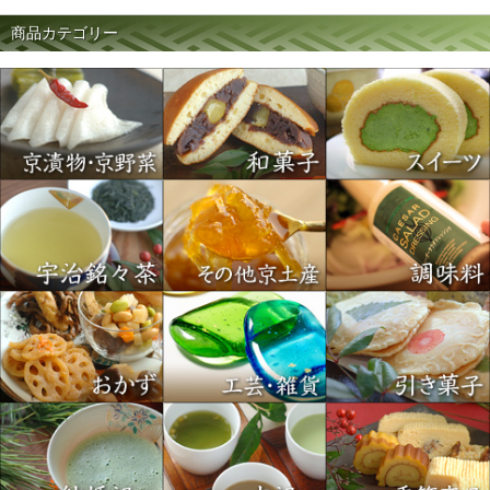
商品カテゴリー