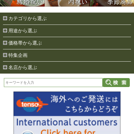
カテゴリから選ぶ
用途から選ぶ
価格帯から選ぶ
特集企画
名店から選ぶ