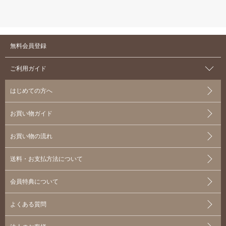
無料会員登録
ご利用ガイド
はじめての方へ
お買い物ガイド
お買い物の流れ
送料・お支払方法について
会員特典について
よくある質問