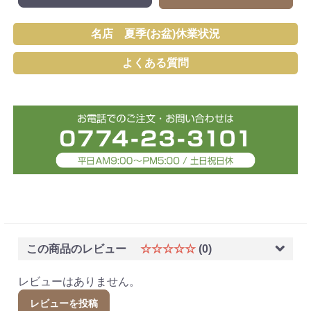
名店 夏季(お盆)休業状況
よくある質問
この商品のレビュー
☆☆☆☆☆
(0)
レビューはありません。
レビューを投稿