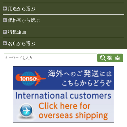
用途から選ぶ
価格帯から選ぶ
特集企画
名店から選ぶ