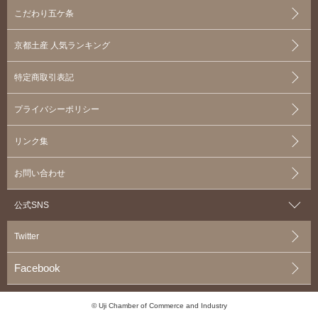
こだわり五ケ条
京都土産 人気ランキング
特定商取引表記
プライバシーポリシー
リンク集
お問い合わせ
公式SNS
Twitter
Facebook
© Uji Chamber of Commerce and Industry