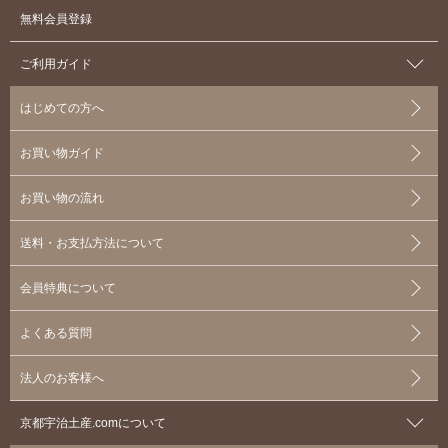
無料会員登録
ご利用ガイド
はじめての方へ
お買い物ガイド
お買い物の流れ
送料・お支払方法について
会員特典について
よくある質問
法人のお客様へ
京都宇治土産.comについて