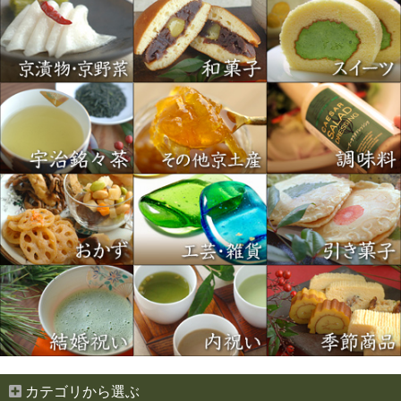
カテゴリから選ぶ