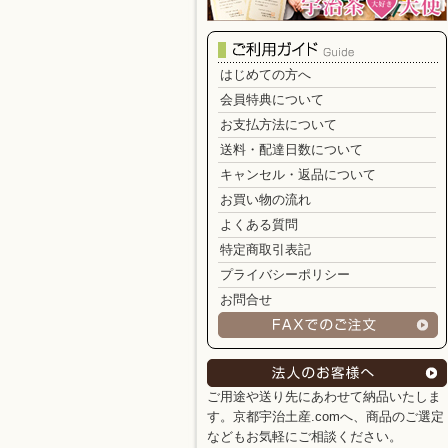
はじめての方へ
会員特典について
お支払方法について
送料・配達日数について
キャンセル・返品について
お買い物の流れ
よくある質問
特定商取引表記
プライバシーポリシー
お問合せ
ご用途や送り先にあわせて納品いたしま
す。京都宇治土産.comへ、商品のご選定
などもお気軽にご相談ください。