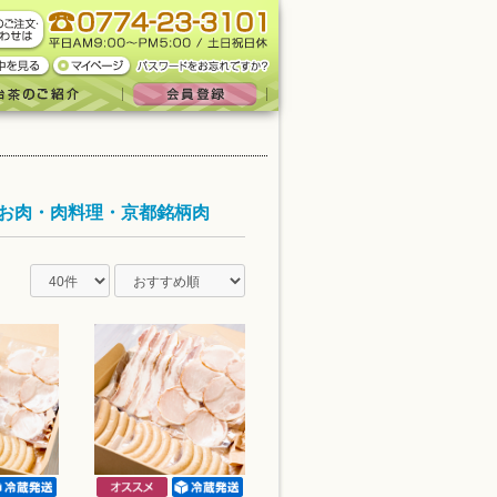
お肉・肉料理・京都銘柄肉