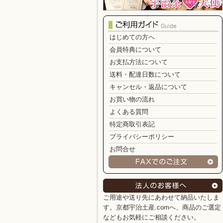
はじめての方へ
会員特典について
お支払方法について
送料・配達日数について
キャンセル・返品について
お買い物の流れ
よくある質問
特定商取引表記
プライバシーポリシー
お問合せ
ご用途や送り先にあわせて納品いたしま
す。京都宇治土産.comへ、商品のご選定
などもお気軽にご相談ください。