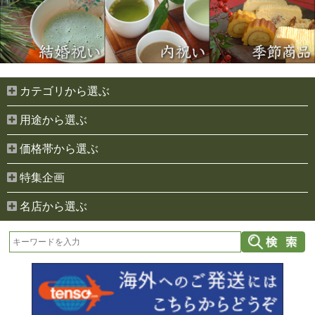
カテゴリから選ぶ
用途から選ぶ
価格帯から選ぶ
特集企画
名店から選ぶ