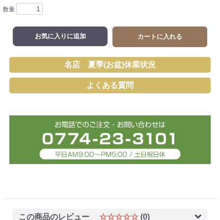
数量
お気に入りに追加
カートに入れる
名店 夏季(お盆)休業状況
よくある質問
この商品のレビュー
☆☆☆☆☆
(0)