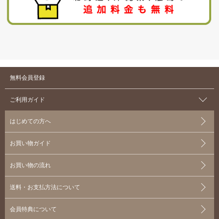
無料会員登録
ご利用ガイド
はじめての方へ
お買い物ガイド
お買い物の流れ
送料・お支払方法について
会員特典について