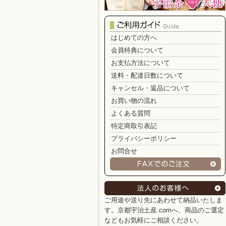
はじめての方へ
会員特典について
お支払方法について
送料・配達日数について
キャンセル・返品について
お買い物の流れ
よくある質問
特定商取引表記
プライバシーポリシー
お問合せ
ご用途や送り先にあわせて納品いたしま
す。京都宇治土産.comへ、商品のご選定
などもお気軽にご相談ください。