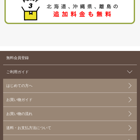
無料会員登録
ご利用ガイド
はじめての方へ
お買い物ガイド
お買い物の流れ
送料・お支払方法について