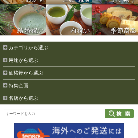
カテゴリから選ぶ
用途から選ぶ
価格帯から選ぶ
特集企画
名店から選ぶ