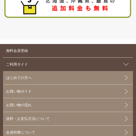
無料会員登録
ご利用ガイド
はじめての方へ
お買い物ガイド
お買い物の流れ
送料・お支払方法について
会員特典について