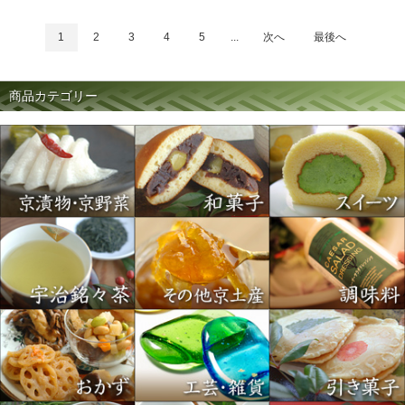
1
2
3
4
5
...
次へ
最後へ
商品カテゴリー