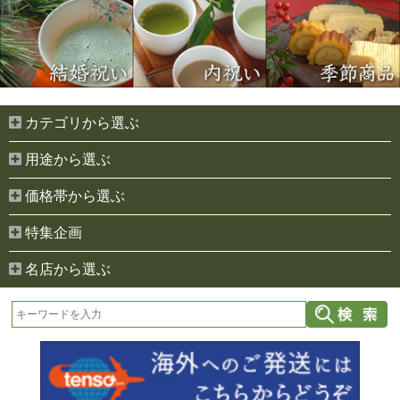
カテゴリから選ぶ
用途から選ぶ
価格帯から選ぶ
特集企画
名店から選ぶ