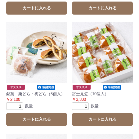
カートに入れる
カートに入れる
銘菓 栗どら・梅どら（5個入）
富士見笠（10個入）
￥2,100
￥3,300
数量
数量
カートに入れる
カートに入れる