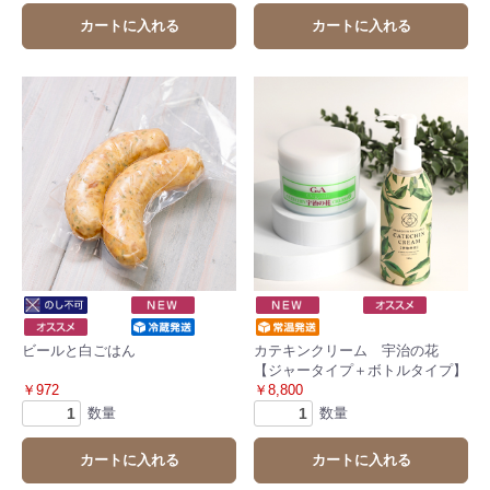
カートに入れる
カートに入れる
ビールと白ごはん
カテキンクリーム 宇治の花
【ジャータイプ＋ボトルタイプ】
￥972
￥8,800
数量
数量
カートに入れる
カートに入れる