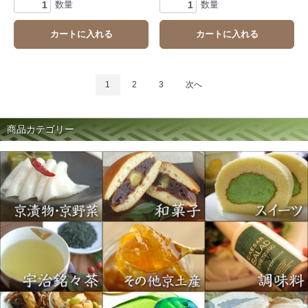
数量
数量
カートに入れる
カートに入れる
1
2
3
次へ
商品カテゴリー