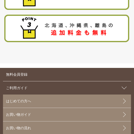
無料会員登録
ご利用ガイド
はじめての方へ
お買い物ガイド
お買い物の流れ