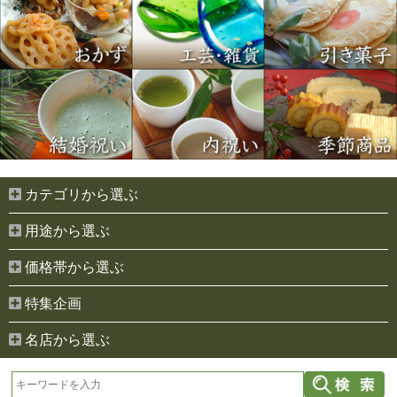
カテゴリから選ぶ
用途から選ぶ
価格帯から選ぶ
特集企画
名店から選ぶ