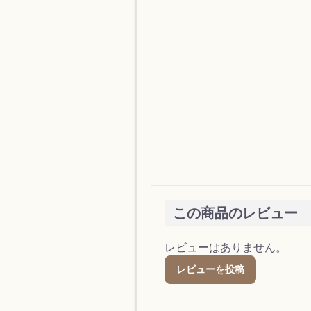
この商品のレビュー
レビューはありません。
レビューを投稿