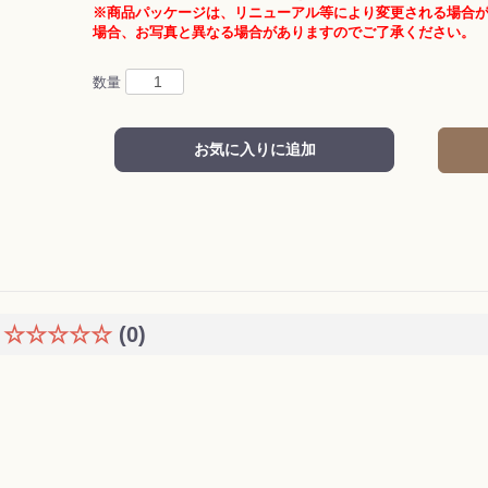
※商品パッケージは、リニューアル等により変更される場合
場合、お写真と異なる場合がありますのでご了承ください。
数量
お気に入りに追加
☆☆☆☆☆
(0)