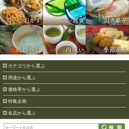
カテゴリから選ぶ
用途から選ぶ
価格帯から選ぶ
特集企画
名店から選ぶ