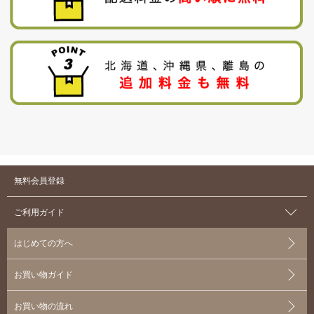
無料会員登録
ご利用ガイド
はじめての方へ
お買い物ガイド
お買い物の流れ