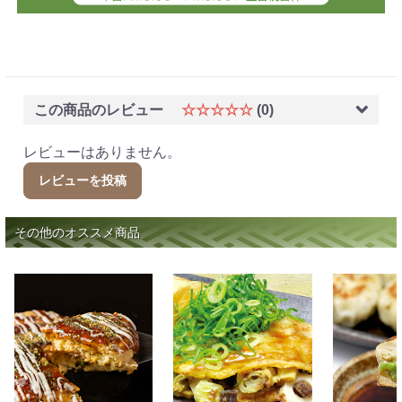
この商品のレビュー
☆☆☆☆☆
(0)
レビューはありません。
レビューを投稿
その他のオススメ商品