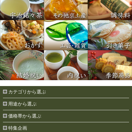
カテゴリから選ぶ
用途から選ぶ
価格帯から選ぶ
特集企画