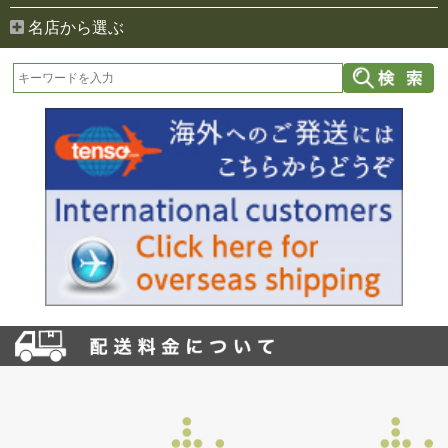
名店から選ぶ