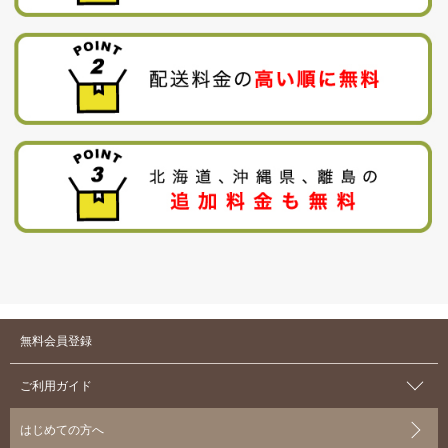
無料会員登録
ご利用ガイド
はじめての方へ