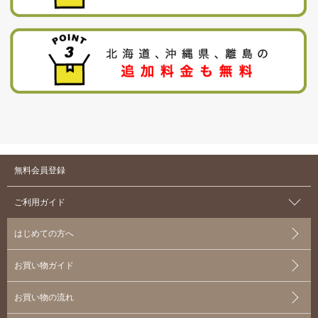
無料会員登録
ご利用ガイド
はじめての方へ
お買い物ガイド
お買い物の流れ