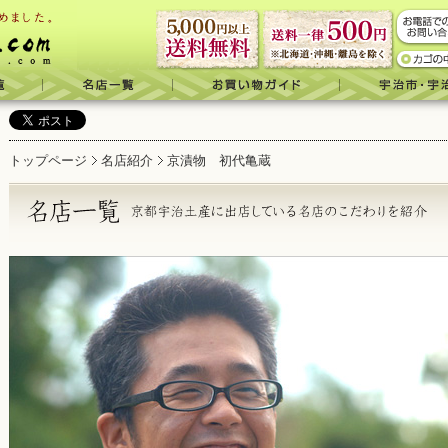
トップページ
名店紹介
京漬物 初代亀蔵