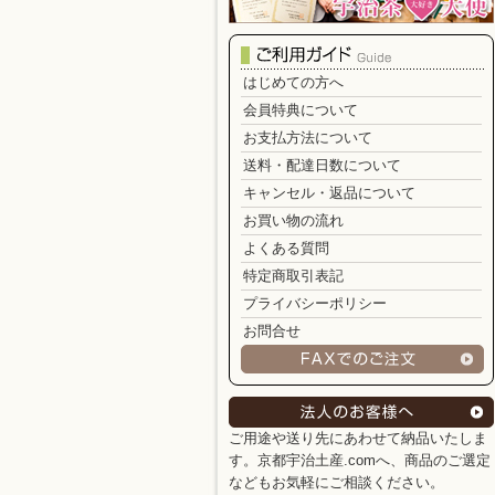
はじめての方へ
会員特典について
お支払方法について
送料・配達日数について
キャンセル・返品について
お買い物の流れ
よくある質問
特定商取引表記
プライバシーポリシー
お問合せ
ご用途や送り先にあわせて納品いたしま
す。京都宇治土産.comへ、商品のご選定
などもお気軽にご相談ください。