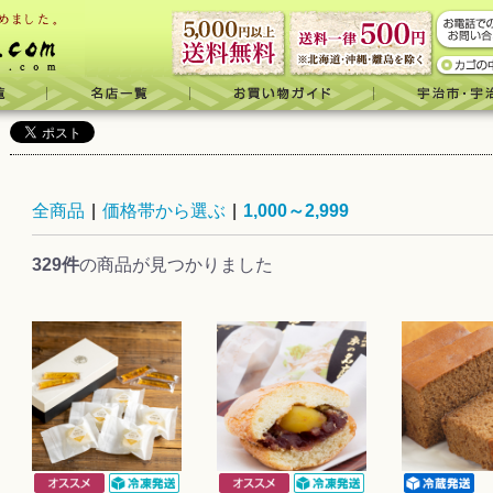
全商品
|
価格帯から選ぶ
|
1,000～2,999
329件
の商品が見つかりました