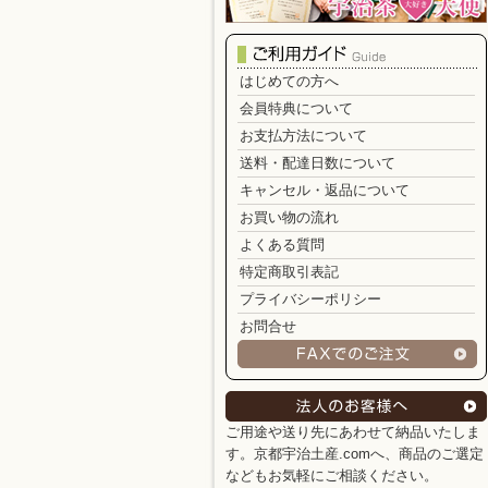
はじめての方へ
会員特典について
お支払方法について
送料・配達日数について
キャンセル・返品について
お買い物の流れ
よくある質問
特定商取引表記
プライバシーポリシー
お問合せ
ご用途や送り先にあわせて納品いたしま
す。京都宇治土産.comへ、商品のご選定
などもお気軽にご相談ください。