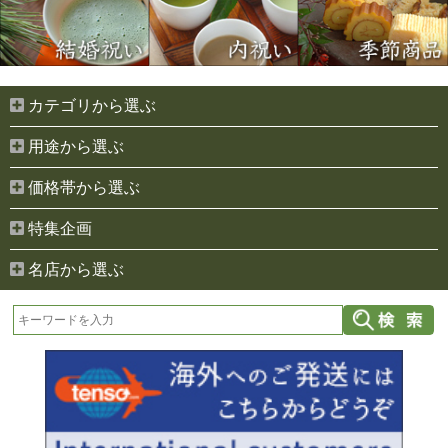
カテゴリから選ぶ
用途から選ぶ
価格帯から選ぶ
特集企画
名店から選ぶ