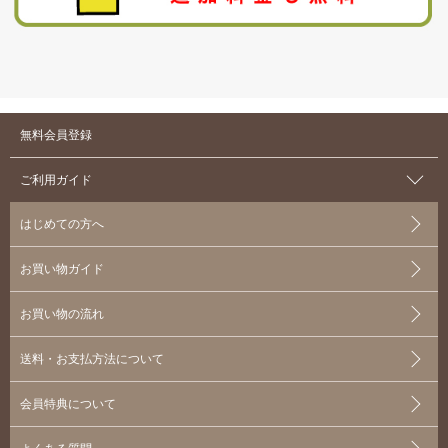
無料会員登録
ご利用ガイド
はじめての方へ
お買い物ガイド
お買い物の流れ
送料・お支払方法について
会員特典について