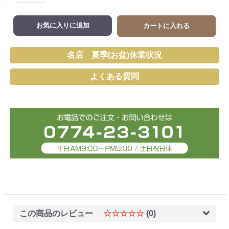
お気に入りに追加
カートに入れる
名店 夏季(お盆)休業状況
よくある質問
この商品のレビュー
☆☆☆☆☆
(0)