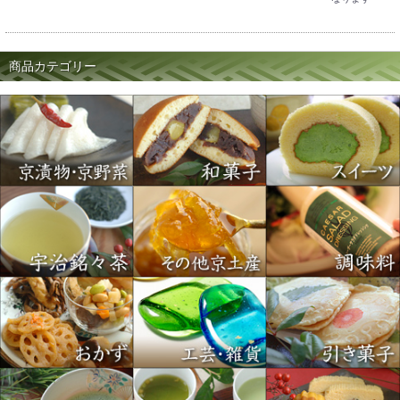
商品カテゴリー