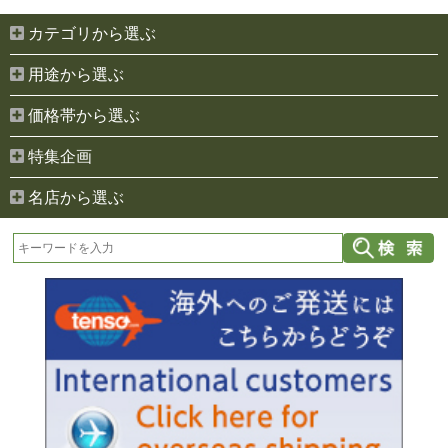
カテゴリから選ぶ
用途から選ぶ
価格帯から選ぶ
特集企画
名店から選ぶ