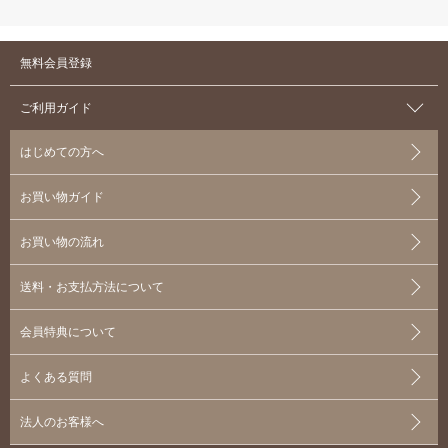
無料会員登録
ご利用ガイド
はじめての方へ
お買い物ガイド
お買い物の流れ
送料・お支払方法について
会員特典について
よくある質問
法人のお客様へ