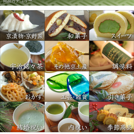
商品カテゴリー