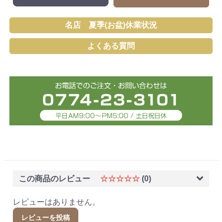
名店 夏季(お盆)休業状況
よくある質問
この商品のレビュー
☆☆☆☆☆
(0)
レビューはありません。
レビューを投稿