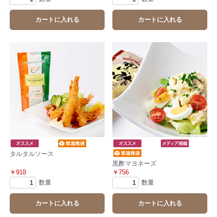
カートに入れる
カートに入れる
タルタルソース
黒酢マヨネーズ
￥918
￥756
数量
数量
カートに入れる
カートに入れる