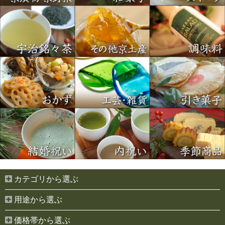
カテゴリから選ぶ
用途から選ぶ
価格帯から選ぶ