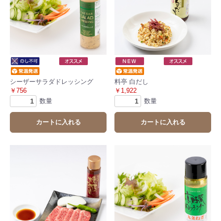
シーザーサラダドレッシング
料亭 白だし
￥756
￥1,922
数量
数量
カートに入れる
カートに入れる