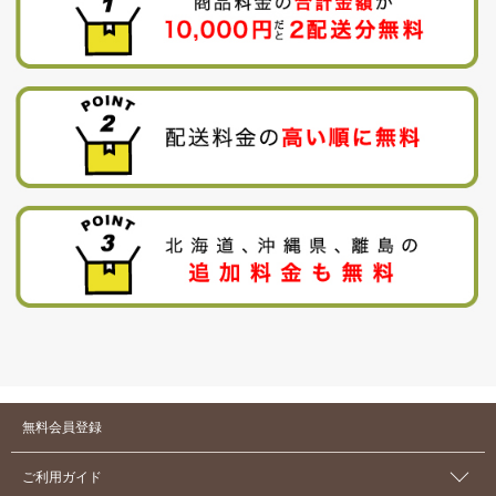
無料会員登録
ご利用ガイド