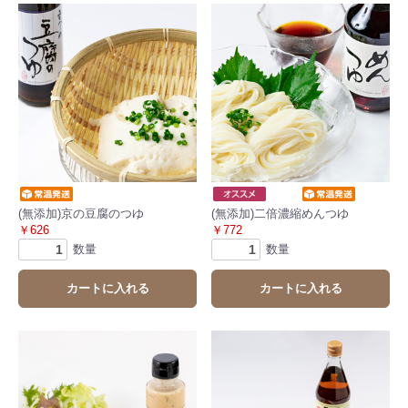
(無添加)京の豆腐のつゆ
(無添加)二倍濃縮めんつゆ
￥626
￥772
数量
数量
カートに入れる
カートに入れる