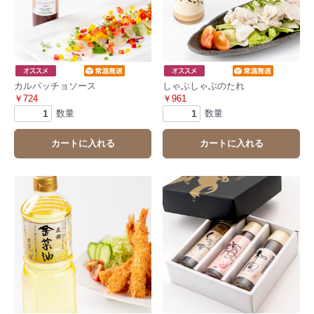
カルパッチョソース
しゃぶしゃぶのたれ
￥724
￥961
数量
数量
カートに入れる
カートに入れる