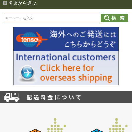
名店から選ぶ