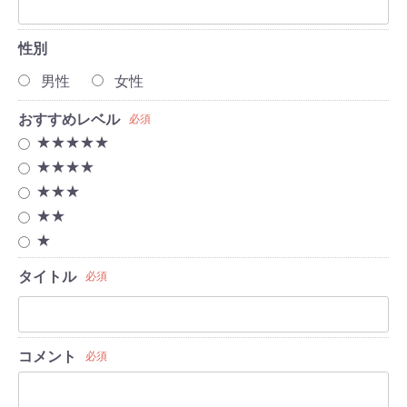
性別
男性
女性
おすすめレベル
必須
★★★★★
★★★★
★★★
★★
★
タイトル
必須
コメント
必須