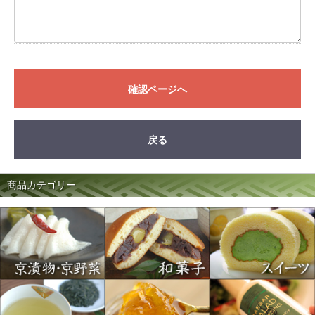
確認ページへ
戻る
商品カテゴリー