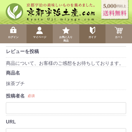
ログイン
マイページ
お気に入り
ガイド
カート
商品
レビューを投稿
商品について、お客様のご感想をお待ちしております。
商品名
抹茶プチ
投稿者名
必須
URL