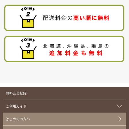
無料会員登録
ご利用ガイド
はじめての方へ