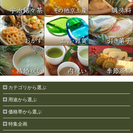
カテゴリから選ぶ
用途から選ぶ
価格帯から選ぶ
特集企画