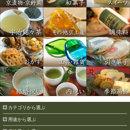
カテゴリから選ぶ
用途から選ぶ