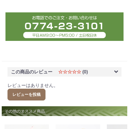
この商品のレビュー
☆☆☆☆☆
(0)
レビューはありません。
レビューを投稿
その他のオススメ商品