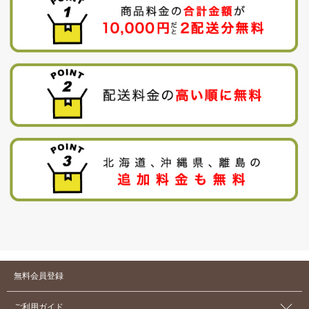
無料会員登録
ご利用ガイド