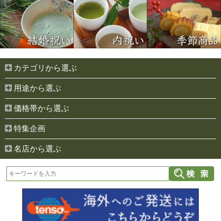
カテゴリから選ぶ
用途から選ぶ
価格帯から選ぶ
特集企画
名店から選ぶ