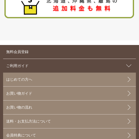
無料会員登録
ご利用ガイド
はじめての方へ
お買い物ガイド
お買い物の流れ
送料・お支払方法について
会員特典について