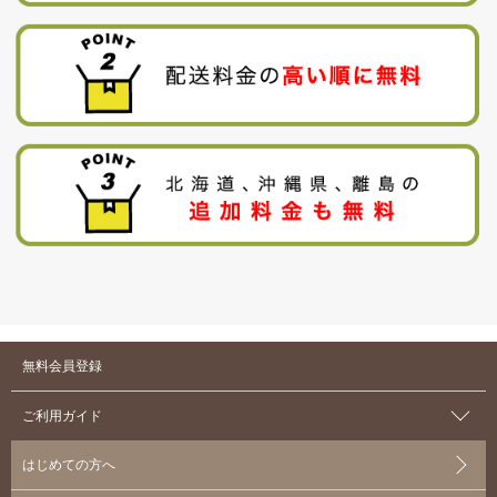
無料会員登録
ご利用ガイド
はじめての方へ