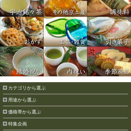
カテゴリから選ぶ
用途から選ぶ
価格帯から選ぶ
特集企画