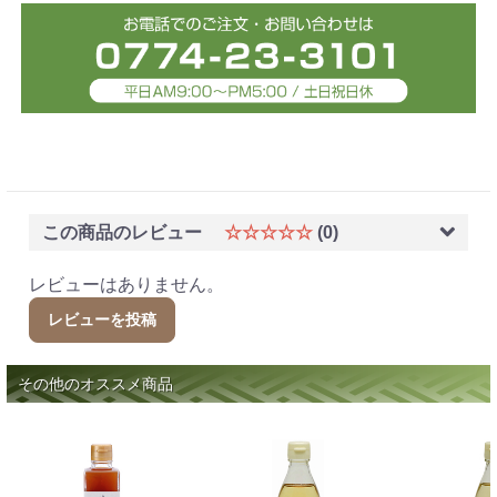
この商品のレビュー
☆☆☆☆☆
(0)
レビューはありません。
レビューを投稿
その他のオススメ商品