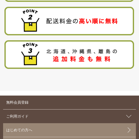
無料会員登録
ご利用ガイド
はじめての方へ