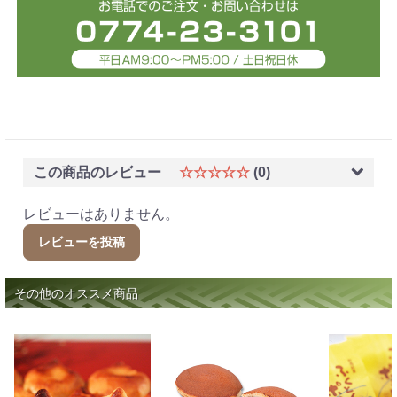
この商品のレビュー
☆☆☆☆☆
(0)
レビューはありません。
レビューを投稿
その他のオススメ商品