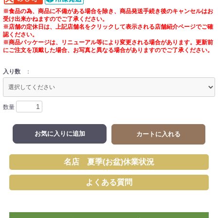
※食品の為、商品に不備がある場合を除き、商品発送手続き後のキャンセルはお
受け出来かねますのでご了承ください。
※店舗の定休日は、上記店舗名をクリックして表示される店舗紹介ページでご確
認ください。
※商品パッケージは、リニューアル等により変更される場合があります。更新前
にご注文を頂戴した場合、お写真と異なる場合がありますのでご了承ください。
入り数
：
数量
お気に入りに追加
カートに入れる
名店 夏季(お盆)休業状況
よくある質問