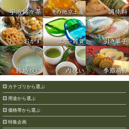
カテゴリから選ぶ
用途から選ぶ
価格帯から選ぶ
特集企画