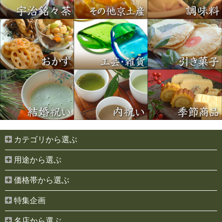
カテゴリから選ぶ
用途から選ぶ
価格帯から選ぶ
特集企画
名店から選ぶ