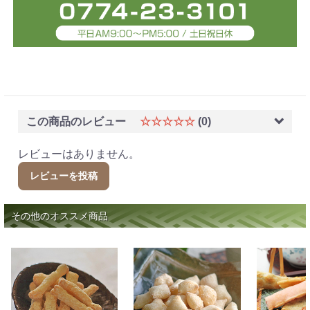
この商品のレビュー
☆☆☆☆☆
(0)
レビューはありません。
レビューを投稿
その他のオススメ商品