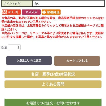
ポイント付与
4pt
※食品の為、商品に不備がある場合を除き、商品発送手続き後のキャンセルはお
受け出来かねますのでご了承ください。
※店舗の定休日は、上記店舗名をクリックして表示される店舗紹介ページでご確
認ください。
※商品パッケージは、リニューアル等により変更される場合があります。更新前
にご注文を頂戴した場合、お写真と異なる場合がありますのでご了承ください。
数量
お気に入りに追加
カートに入れる
名店 夏季(お盆)休業状況
よくある質問