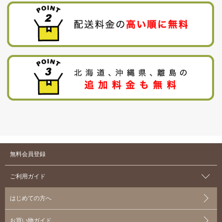
無料会員登録
ご利用ガイド
はじめての方へ
お買い物ガイド