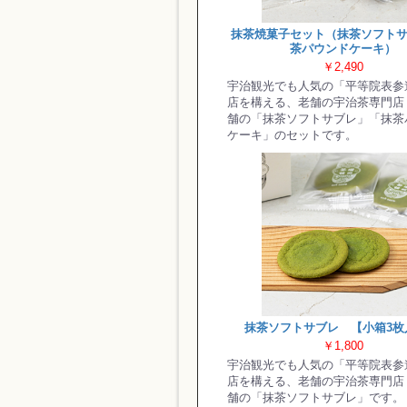
抹茶焼菓子セット（抹茶ソフト
茶パウンドケーキ）
￥2,490
宇治観光でも人気の「平等院表参
店を構える、老舗の宇治茶専門店
舗の「抹茶ソフトサブレ」「抹茶
ケーキ」のセットです。
抹茶ソフトサブレ 【小箱3枚
￥1,800
宇治観光でも人気の「平等院表参
店を構える、老舗の宇治茶専門店
舗の「抹茶ソフトサブレ」です。