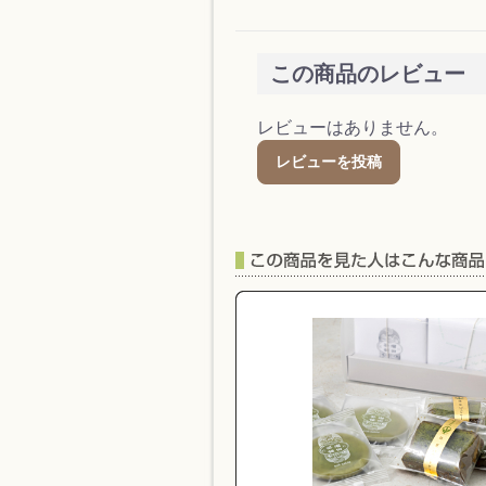
この商品のレビュー
レビューはありません。
レビューを投稿