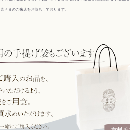
皆さまのご来店をお待ちしております。