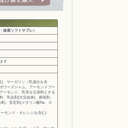
・抹茶ソフトサブレ）
します
造)、マーガリン（乳成分を含
ボワーズジャム、アーモンドプー
アーモンド、乳等を主原料とする
料、乳化剤(大豆由来)、膨張剤、
来)、安定剤(メタリン酸Na、カ
アーモンド・オレンジを含む)