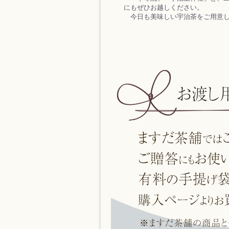
にもぜひお越しください。
今日も美味しい宇治茶をご用意し