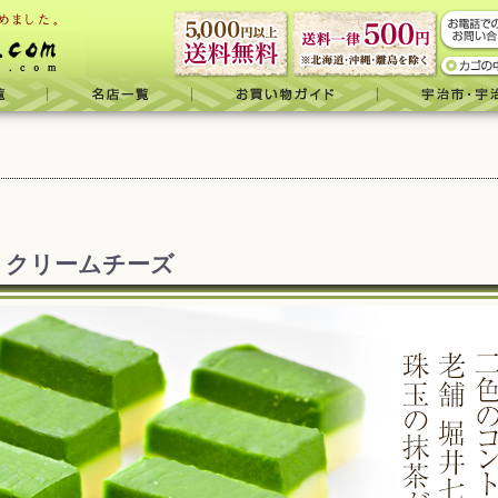
トクリームチーズ