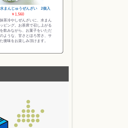
水まんじゅうぜんざい 2個入
￥1,560
抹茶冷やしぜんざいに、水まん
ッピング。お茶席で召し上がる
を飲みながら、お菓子をいただ
のような、甘さとほろ苦さ、サ
た後味をお楽しみ頂けます。