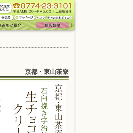
京都・東山茶寮