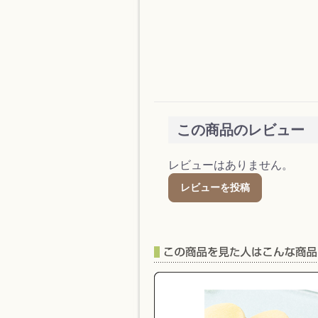
この商品のレビュー
レビューはありません。
レビューを投稿