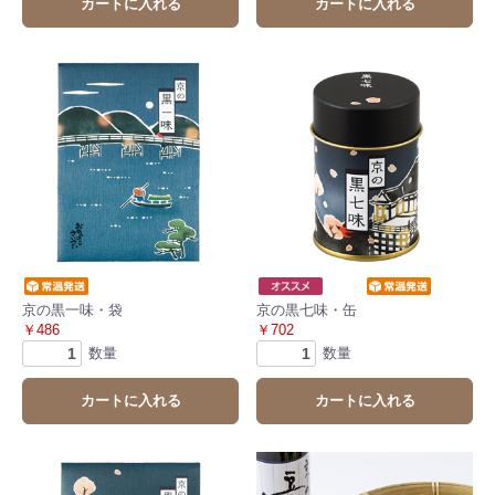
カートに入れる
カートに入れる
京の黒一味・袋
京の黒七味・缶
￥486
￥702
数量
数量
カートに入れる
カートに入れる