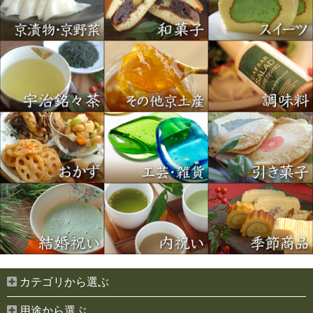
カテゴリから選ぶ
用途から選ぶ