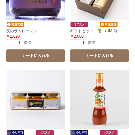
夜のラムレーズン
ギフトセット 優 (UM-2)
￥1,620
￥2,000
数量
数量
カートに入れる
カートに入れる