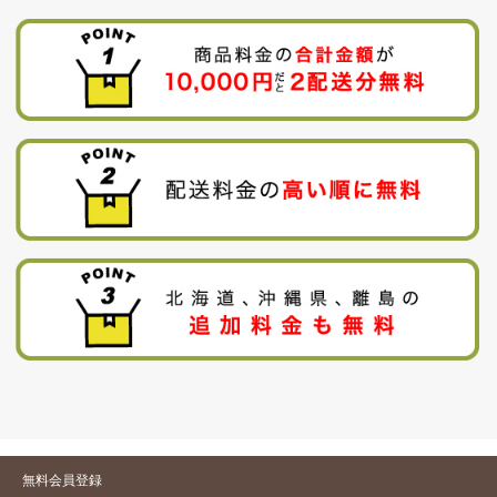
無料会員登録