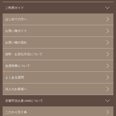
ご利用ガイド
はじめての方へ
お買い物ガイド
お買い物の流れ
送料・お支払方法について
会員特典について
よくある質問
法人のお客様へ
京都宇治土産.comについて
こだわり五ケ条