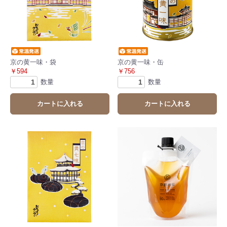
京の黄一味・袋
京の黄一味・缶
￥594
￥756
数量
数量
カートに入れる
カートに入れる