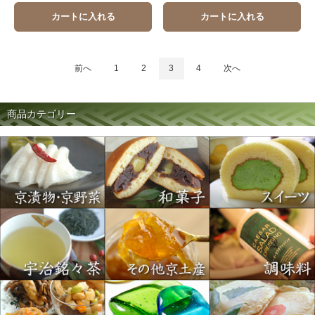
カートに入れる
カートに入れる
前へ
1
2
3
4
次へ
商品カテゴリー