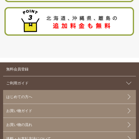
無料会員登録
ご利用ガイド
はじめての方へ
お買い物ガイド
お買い物の流れ
送料・お支払方法について