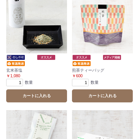
玄米茶塩
煎茶ティーバッグ
￥1,080
￥600
数量
数量
カートに入れる
カートに入れる