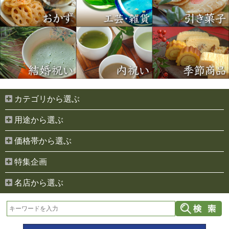
カテゴリから選ぶ
用途から選ぶ
価格帯から選ぶ
特集企画
名店から選ぶ